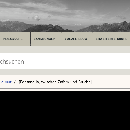
INDEXSUCHE
SAMMLUNGEN
VOLARE BLOG
ERWEITERTE SUCHE
 Helmut
[Fontanella, zwischen Zafern und Brüche]