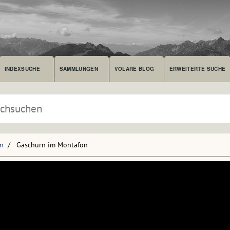
INDEXSUCHE
SAMMLUNGEN
VOLARE BLOG
ERWEITERTE SUCHE
en
Gaschurn im Montafon