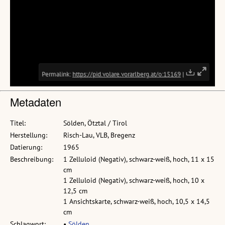
Metadaten
Titel:
Sölden, Ötztal / Tirol
Herstellung:
Risch-Lau, VLB, Bregenz
Datierung:
1965
Beschreibung:
1 Zelluloid (Negativ), schwarz-weiß, hoch, 11 x 15
cm
1 Zelluloid (Negativ), schwarz-weiß, hoch, 10 x
12,5 cm
1 Ansichtskarte, schwarz-weiß, hoch, 10,5 x 14,5
cm
Schlagwort:
•
Sölden