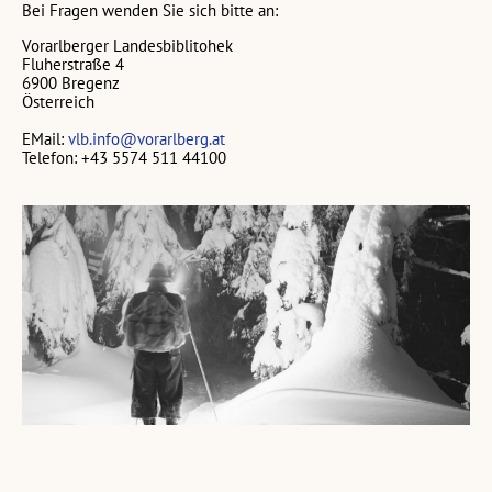
Bei Fragen wenden Sie sich bitte an:
Vorarlberger Landesbiblitohek
Fluherstraße 4
6900 Bregenz
Österreich
EMail:
vlb.info@vorarlberg.at
Telefon: +43 5574 511 44100