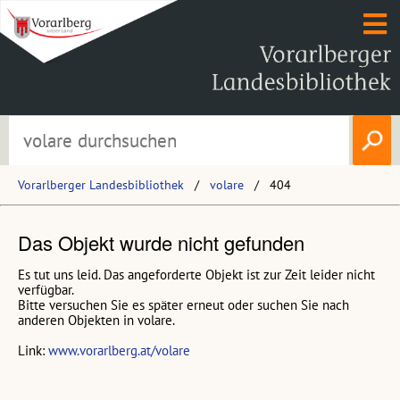
Vorarlberger Landesbibliothek
volare
404
Das Objekt wurde nicht gefunden
Es tut uns leid. Das angeforderte Objekt ist zur Zeit leider nicht
verfügbar.
Bitte versuchen Sie es später erneut oder suchen Sie nach
anderen Objekten in volare.
Link:
www.vorarlberg.at/volare