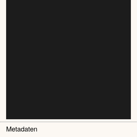
Metadaten