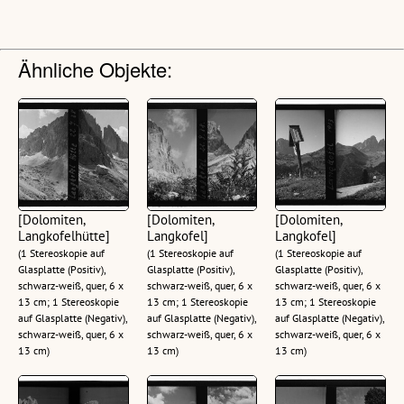
Ähnliche Objekte:
[Dolomiten,
[Dolomiten,
[Dolomiten,
Langkofelhütte]
Langkofel]
Langkofel]
(1 Stereoskopie auf
(1 Stereoskopie auf
(1 Stereoskopie auf
Glasplatte (Positiv),
Glasplatte (Positiv),
Glasplatte (Positiv),
schwarz-weiß, quer, 6 x
schwarz-weiß, quer, 6 x
schwarz-weiß, quer, 6 x
13 cm; 1 Stereoskopie
13 cm; 1 Stereoskopie
13 cm; 1 Stereoskopie
auf Glasplatte (Negativ),
auf Glasplatte (Negativ),
auf Glasplatte (Negativ),
schwarz-weiß, quer, 6 x
schwarz-weiß, quer, 6 x
schwarz-weiß, quer, 6 x
13 cm)
13 cm)
13 cm)