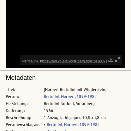
Metadaten
Titel:
[Norbert Bertolini mit Widderstein]
Person:
Bertolini, Norbert, 1899-1982
Herstellung:
Bertolini Norbert, Vorarlberg
Datierung:
1966
Beschreibung:
1 Abzug, farbig, quer, 10,8 x 7,8 cm
Personenschlagw.:
•
Bertolini, Norbert, 1899-1982