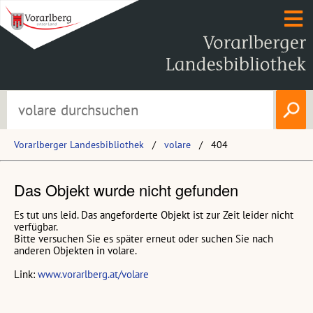
Vorarlberger Landesbibliothek
volare
404
Das Objekt wurde nicht gefunden
Es tut uns leid. Das angeforderte Objekt ist zur Zeit leider nicht
verfügbar.
Bitte versuchen Sie es später erneut oder suchen Sie nach
anderen Objekten in volare.
Link:
www.vorarlberg.at/volare