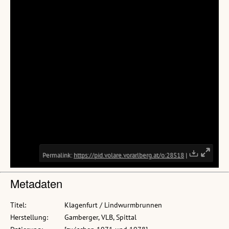
Metadaten
Titel:
Klagenfurt / Lindwurmbrunnen
Herstellung:
Gamberger, VLB, Spittal