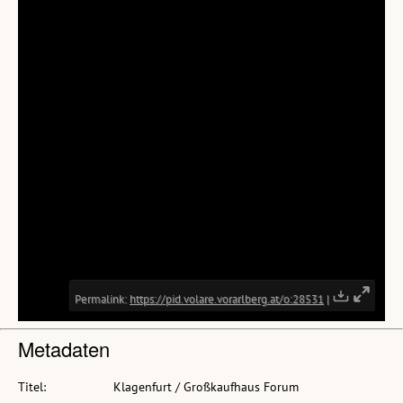
Metadaten
Titel:
Klagenfurt / Großkaufhaus Forum