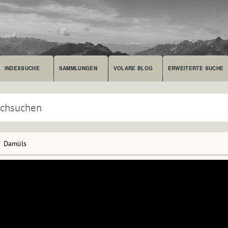
INDEXSUCHE
SAMMLUNGEN
VOLARE BLOG
ERWEITERTE SUCHE
Damüls