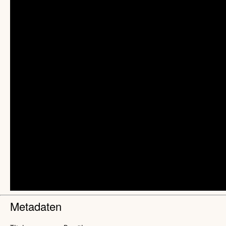
Metadaten