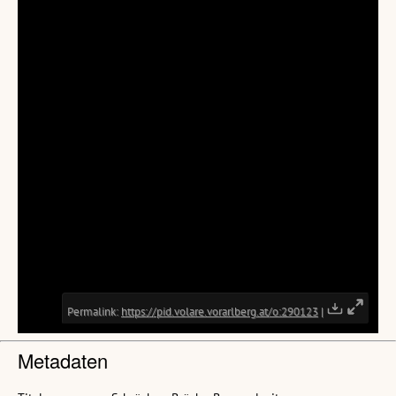
Metadaten