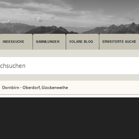
INDEXSUCHE
SAMMLUNGEN
VOLARE BLOG
ERWEITERTE SUCHE
Dornbirn - Oberdorf, Glockenweihe