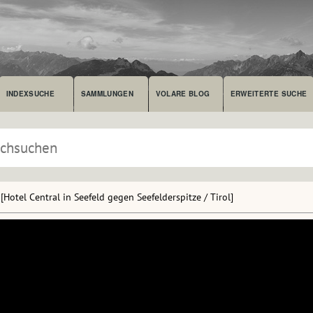
INDEXSUCHE
SAMMLUNGEN
VOLARE BLOG
ERWEITERTE SUCHE
[Hotel Central in Seefeld gegen Seefelderspitze / Tirol]