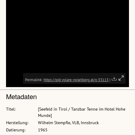
Metadaten
Titel:
[Seefeld in Tirol / Tanzbar Tenne im Hotel Hohe
Munde]
Herstellung:
Wilhelm Stempfle, VLB, Innsbruck
Datierung:
1965