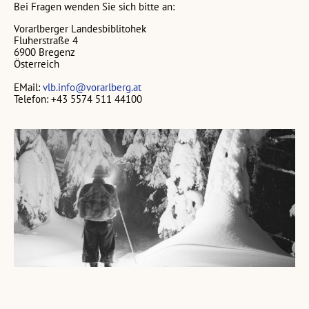
Bei Fragen wenden Sie sich bitte an:
Vorarlberger Landesbiblitohek
Fluherstraße 4
6900 Bregenz
Österreich
EMail:
vlb.info@vorarlberg.at
Telefon: +43 5574 511 44100