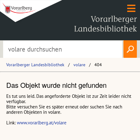
Vorarlberger Landesbibliothek
volare
404
Das Objekt wurde nicht gefunden
Es tut uns leid. Das angeforderte Objekt ist zur Zeit leider nicht
verfügbar.
Bitte versuchen Sie es später erneut oder suchen Sie nach
anderen Objekten in volare.
Link:
www.vorarlberg.at/volare