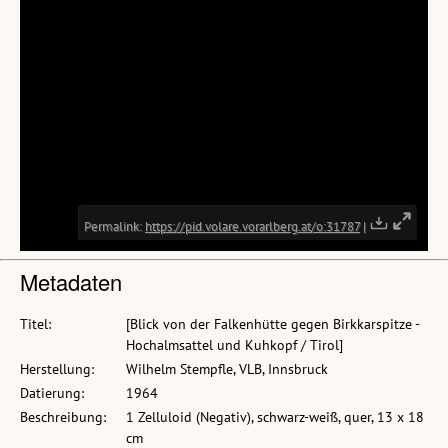
Metadaten
Titel:
[Blick von der Falkenhütte gegen Birkkarspitze -
Hochalmsattel und Kuhkopf / Tirol]
Herstellung:
Wilhelm Stempfle, VLB, Innsbruck
Datierung:
1964
Beschreibung:
1 Zelluloid (Negativ), schwarz-weiß, quer, 13 x 18
cm