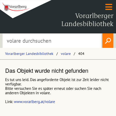
Vorarlberger Landesbibliothek
volare
404
Das Objekt wurde nicht gefunden
Es tut uns leid. Das angeforderte Objekt ist zur Zeit leider nicht
verfügbar.
Bitte versuchen Sie es später erneut oder suchen Sie nach
anderen Objekten in volare.
Link:
www.vorarlberg.at/volare