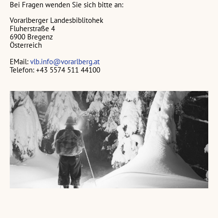
Bei Fragen wenden Sie sich bitte an:
Vorarlberger Landesbiblitohek
Fluherstraße 4
6900 Bregenz
Österreich
EMail:
vlb.info@vorarlberg.at
Telefon: +43 5574 511 44100