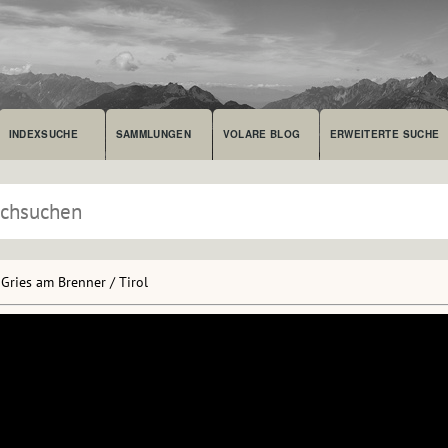
INDEXSUCHE
SAMMLUNGEN
VOLARE BLOG
ERWEITERTE SUCHE
Gries am Brenner / Tirol