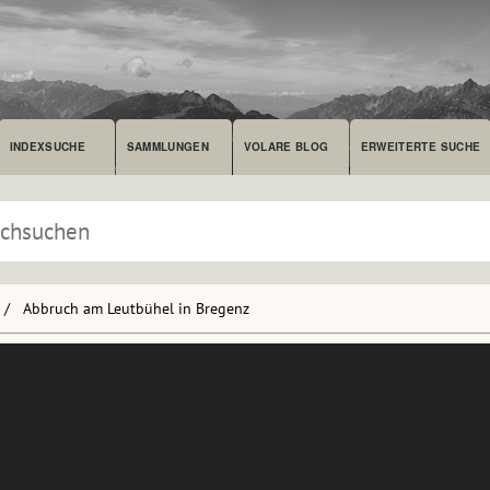
INDEXSUCHE
SAMMLUNGEN
VOLARE BLOG
ERWEITERTE SUCHE
Abbruch am Leutbühel in Bregenz