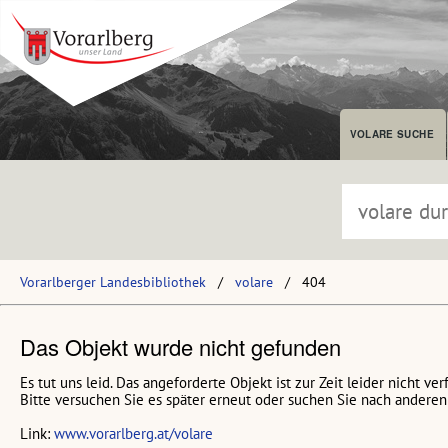
VOLARE SUCHE
Vorarlberger Landesbibliothek
volare
404
Das Objekt wurde nicht gefunden
Es tut uns leid. Das angeforderte Objekt ist zur Zeit leider nicht ver
Bitte versuchen Sie es später erneut oder suchen Sie nach anderen 
Link:
www.vorarlberg.at/volare