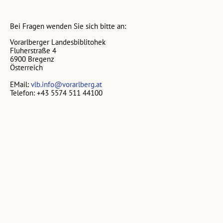
Bei Fragen wenden Sie sich bitte an:
Vorarlberger Landesbiblitohek
Fluherstraße 4
6900 Bregenz
Österreich
EMail:
vlb.info@vorarlberg.at
Telefon: +43 5574 511 44100