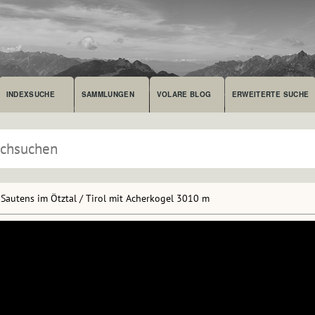
INDEXSUCHE
SAMMLUNGEN
VOLARE BLOG
ERWEITERTE SUCHE
Sautens im Ötztal / Tirol mit Acherkogel 3010 m