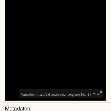
Metadaten