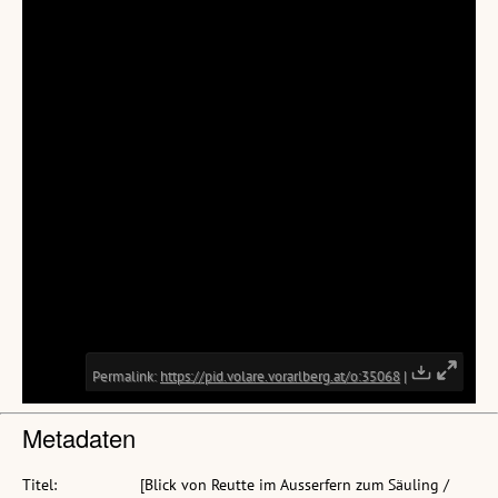
Metadaten
Titel:
[Blick von Reutte im Ausserfern zum Säuling /