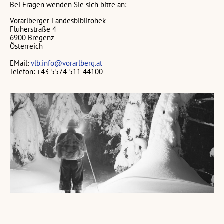
Bei Fragen wenden Sie sich bitte an:
Vorarlberger Landesbiblitohek
Fluherstraße 4
6900 Bregenz
Österreich
EMail:
vlb.info@vorarlberg.at
Telefon: +43 5574 511 44100