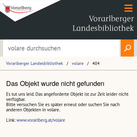
Vorarlberger Landesbibliothek
volare
404
Das Objekt wurde nicht gefunden
Es tut uns leid. Das angeforderte Objekt ist zur Zeit leider nicht
verfügbar.
Bitte versuchen Sie es später erneut oder suchen Sie nach
anderen Objekten in volare.
Link:
www.vorarlberg.at/volare