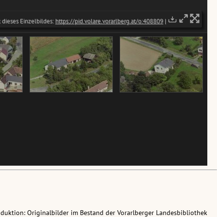
oduktion: Originalbilder im Bestand der Vorarlberger Landesbibliothek