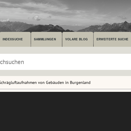
INDEXSUCHE
SAMMLUNGEN
VOLARE BLOG
ERWEITERTE SUCHE
Schrägluftaufnahmen von Gebäuden in Burgenland