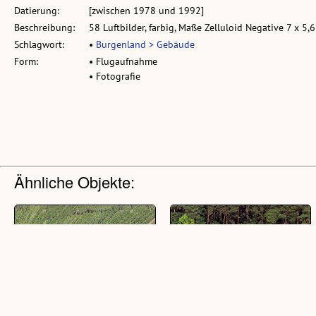
Datierung:
[zwischen 1978 und 1992]
Beschreibung:
58 Luftbilder, farbig, Maße Zelluloid Negative 7 x 5,
Schlagwort:
•
Burgenland > Gebäude
Form:
• Flugaufnahme
• Fotografie
Ähnliche Objekte: