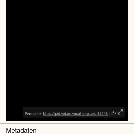
Metadaten