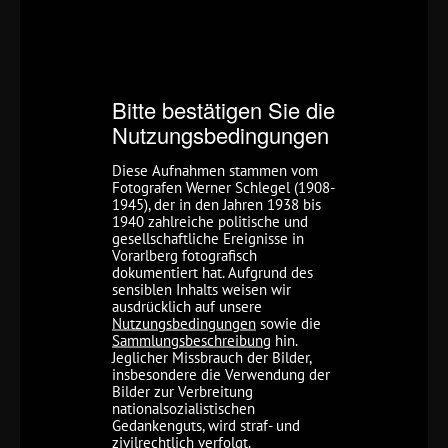
Bitte bestätigen Sie die
Nutzungsbedingungen
Diese Aufnahmen stammen vom
Fotografen Werner Schlegel (1908-
1945), der in den Jahren 1938 bis
1940 zahlreiche politische und
gesellschaftliche Ereignisse in
Vorarlberg fotografisch
dokumentiert hat. Aufgrund des
sensiblen Inhalts weisen wir
ausdrücklich auf unsere
Nutzungsbedingungen
sowie die
Sammlungsbeschreibung
hin.
Jeglicher Missbrauch der Bilder,
insbesondere die Verwendung der
Bilder zur Verbreitung
nationalsozialistischen
Gedankenguts, wird straf- und
zivilrechtlich verfolgt.