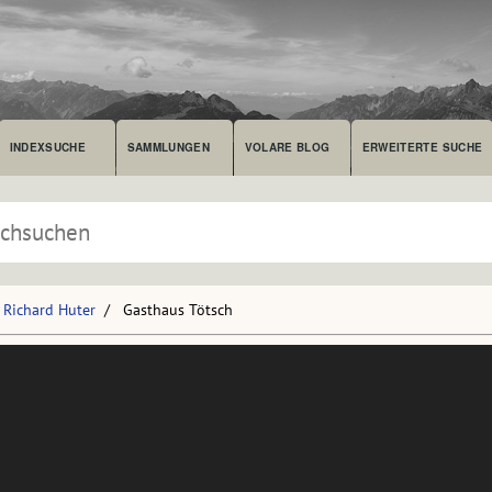
INDEXSUCHE
SAMMLUNGEN
VOLARE BLOG
ERWEITERTE SUCHE
Richard Huter
Gasthaus Tötsch