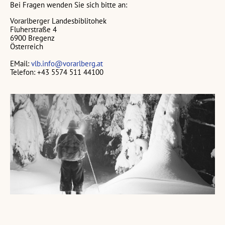
Bei Fragen wenden Sie sich bitte an:
Vorarlberger Landesbiblitohek
Fluherstraße 4
6900 Bregenz
Österreich
EMail:
vlb.info@vorarlberg.at
Telefon: +43 5574 511 44100