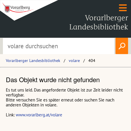
Vorarlberger Landesbibliothek
volare
404
Das Objekt wurde nicht gefunden
Es tut uns leid. Das angeforderte Objekt ist zur Zeit leider nicht
verfügbar.
Bitte versuchen Sie es später erneut oder suchen Sie nach
anderen Objekten in volare.
Link:
www.vorarlberg.at/volare