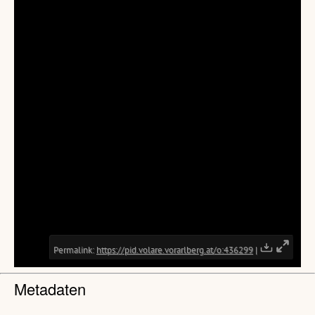
Metadaten