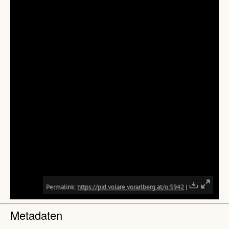
Metadaten