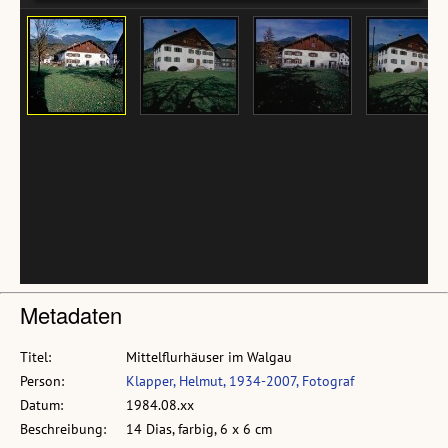
Metadaten
Titel:
Mittelflurhäuser im Walgau
Person:
Klapper, Helmut, 1934-2007, Fotograf
Datum:
1984.08.xx
Beschreibung:
14 Dias, farbig, 6 x 6 cm