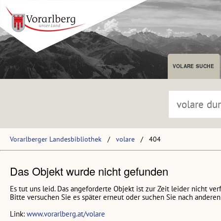
VOLARE SUCHE
Vorarlberger Landesbibliothek
volare
404
Das Objekt wurde nicht gefunden
Es tut uns leid. Das angeforderte Objekt ist zur Zeit leider nicht ver
Bitte versuchen Sie es später erneut oder suchen Sie nach anderen 
Link:
www.vorarlberg.at/volare