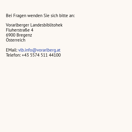
Bei Fragen wenden Sie sich bitte an:
Vorarlberger Landesbiblitohek
Fluherstraße 4
6900 Bregenz
Österreich
EMail:
vlb.info@vorarlberg.at
Telefon: +43 5574 511 44100