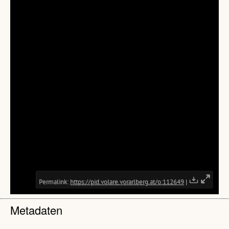
Metadaten