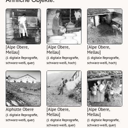
[Alpe Obere,
[Alpe Obere,
[Alpe Obere,
Mellau]
Mellau]
Mellau]
(1 digitale Reprografie,
(1 digitale Reprografie,
(1 digitale Reprografie,
schwarz-weiß, quer)
schwarz-weiß, hoch)
schwarz-weiß, hoch)
Alphütte Obere
[Alpe Obere,
[Alpe Obere,
Mellau]
Mellau]
(1 digitale Reprografie,
schwarz-weiß, quer)
(1 digitale Reprografie,
(1 digitale Reprografie,
schwarz-weiß, quer)
schwarz-weiß, quer)