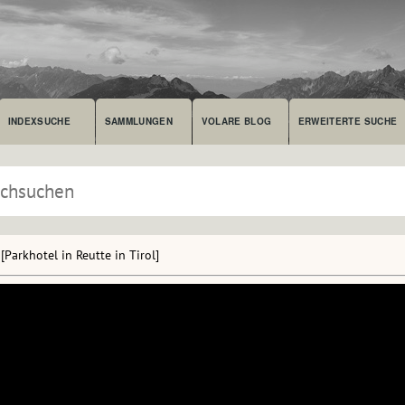
INDEXSUCHE
SAMMLUNGEN
VOLARE BLOG
ERWEITERTE SUCHE
[Parkhotel in Reutte in Tirol]