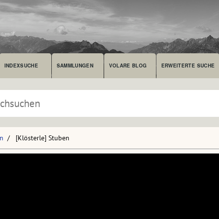
INDEXSUCHE
SAMMLUNGEN
VOLARE BLOG
ERWEITERTE SUCHE
en
[Klösterle] Stuben