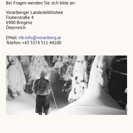
Bei Fragen wenden Sie sich bitte an:
Vorarlberger Landesbiblitohek
Fluherstraße 4
6900 Bregenz
Österreich
EMail:
vlb.info@vorarlberg.at
Telefon: +43 5574 511 44100