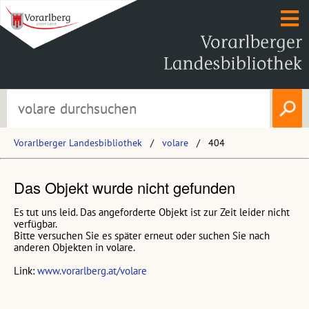
Vorarlberger Landesbibliothek
volare
404
Das Objekt wurde nicht gefunden
Es tut uns leid. Das angeforderte Objekt ist zur Zeit leider nicht
verfügbar.
Bitte versuchen Sie es später erneut oder suchen Sie nach
anderen Objekten in volare.
Link:
www.vorarlberg.at/volare