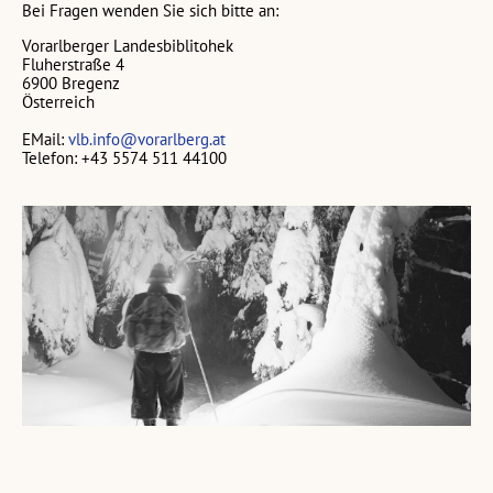
Bei Fragen wenden Sie sich bitte an:
Vorarlberger Landesbiblitohek
Fluherstraße 4
6900 Bregenz
Österreich
EMail:
vlb.info@vorarlberg.at
Telefon: +43 5574 511 44100