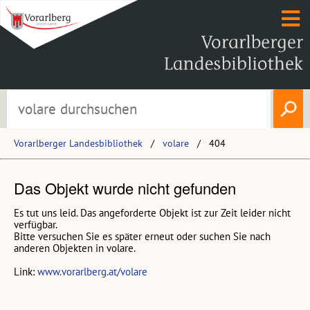
Vorarlberger Landesbibliothek
volare
404
Das Objekt wurde nicht gefunden
Es tut uns leid. Das angeforderte Objekt ist zur Zeit leider nicht
verfügbar.
Bitte versuchen Sie es später erneut oder suchen Sie nach
anderen Objekten in volare.
Link:
www.vorarlberg.at/volare