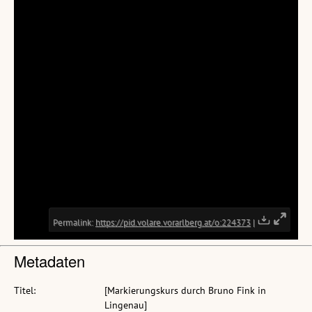
Metadaten
Titel:
[Markierungskurs durch Bruno Fink in
Lingenau]