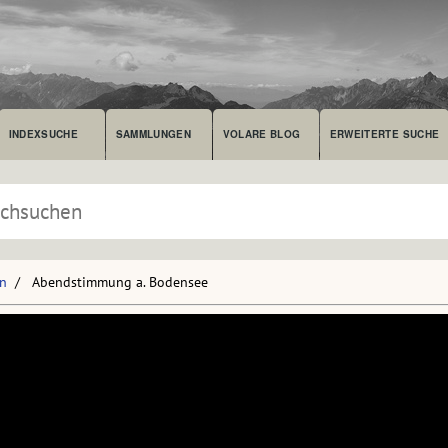
INDEXSUCHE
SAMMLUNGEN
VOLARE BLOG
ERWEITERTE SUCHE
en
Abendstimmung a. Bodensee