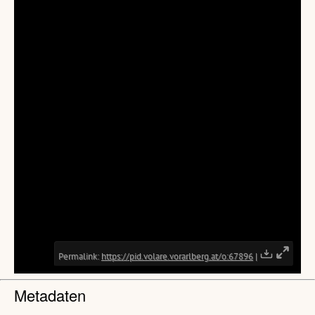
Metadaten