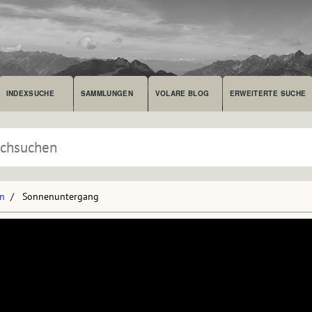
INDEXSUCHE
SAMMLUNGEN
VOLARE BLOG
ERWEITERTE SUCHE
en
Sonnenuntergang