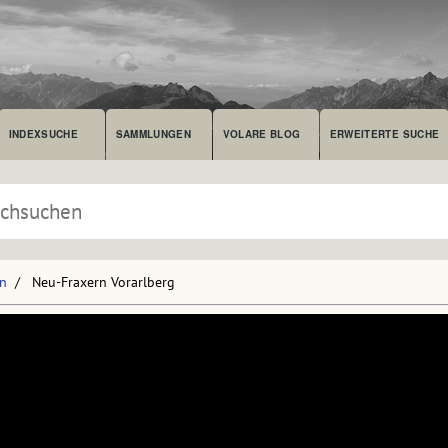
INDEXSUCHE
SAMMLUNGEN
VOLARE BLOG
ERWEITERTE SUCHE
en
Neu-Fraxern Vorarlberg