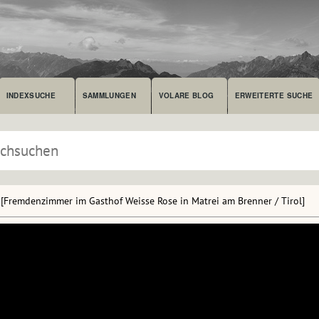
INDEXSUCHE
SAMMLUNGEN
VOLARE BLOG
ERWEITERTE SUCHE
[Fremdenzimmer im Gasthof Weisse Rose in Matrei am Brenner / Tirol]