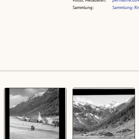
Sammlung:
Sammlung: Ri