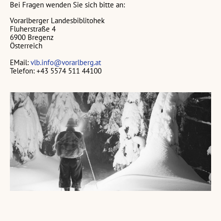
Bei Fragen wenden Sie sich bitte an:
Vorarlberger Landesbiblitohek
Fluherstraße 4
6900 Bregenz
Österreich
EMail:
vlb.info@vorarlberg.at
Telefon: +43 5574 511 44100