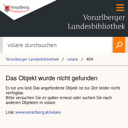
Vorarlberger Landesbibliothek
volare
404
Das Objekt wurde nicht gefunden
Es tut uns leid. Das angeforderte Objekt ist zur Zeit leider nicht
verfügbar.
Bitte versuchen Sie es später erneut oder suchen Sie nach
anderen Objekten in volare.
Link:
www.vorarlberg.at/volare