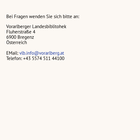
Bei Fragen wenden Sie sich bitte an:
Vorarlberger Landesbiblitohek
Fluherstraße 4
6900 Bregenz
Österreich
EMail:
vlb.info@vorarlberg.at
Telefon: +43 5574 511 44100