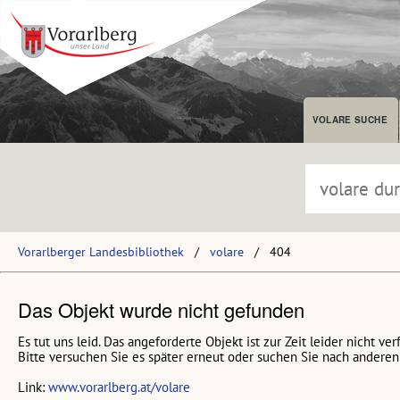
VOLARE SUCHE
Vorarlberger Landesbibliothek
volare
404
Das Objekt wurde nicht gefunden
Es tut uns leid. Das angeforderte Objekt ist zur Zeit leider nicht ver
Bitte versuchen Sie es später erneut oder suchen Sie nach anderen 
Link:
www.vorarlberg.at/volare