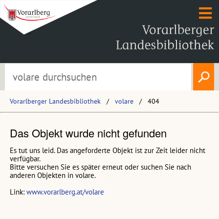
Vorarlberger Landesbibliothek
volare
404
Das Objekt wurde nicht gefunden
Es tut uns leid. Das angeforderte Objekt ist zur Zeit leider nicht
verfügbar.
Bitte versuchen Sie es später erneut oder suchen Sie nach
anderen Objekten in volare.
Link:
www.vorarlberg.at/volare