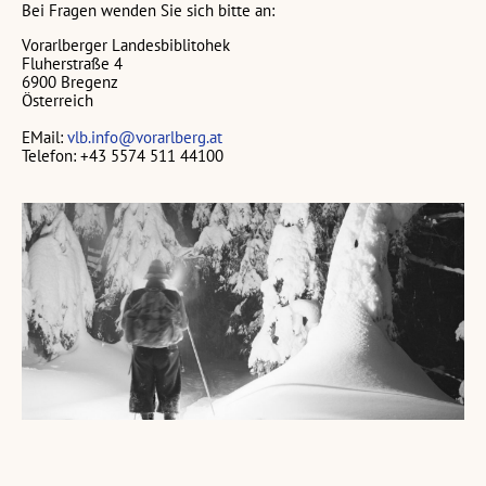
Bei Fragen wenden Sie sich bitte an:
Vorarlberger Landesbiblitohek
Fluherstraße 4
6900 Bregenz
Österreich
EMail:
vlb.info@vorarlberg.at
Telefon: +43 5574 511 44100