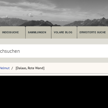
INDEXSUCHE
SAMMLUNGEN
VOLARE BLOG
ERWEITERTE SUCHE
 Helmut
[Dalaas, Rote Wand]