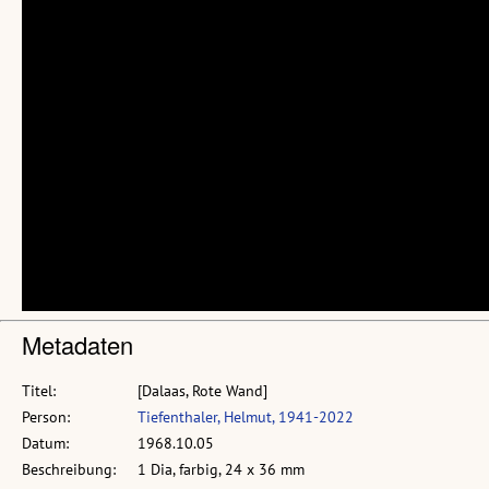
Metadaten
Titel:
[Dalaas, Rote Wand]
Person:
Tiefenthaler, Helmut, 1941-2022
Datum:
1968.10.05
Beschreibung:
1 Dia, farbig, 24 x 36 mm